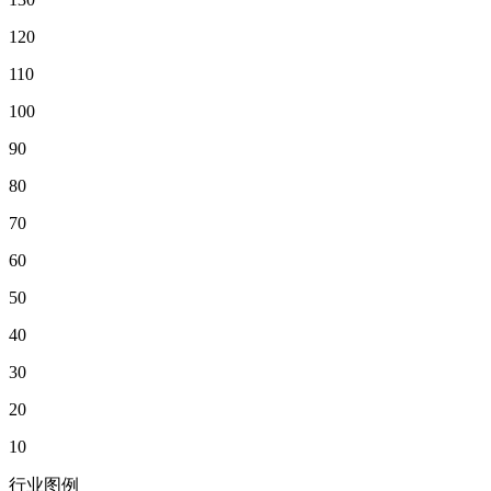
120
110
100
90
80
70
60
50
40
30
20
10
行业图例