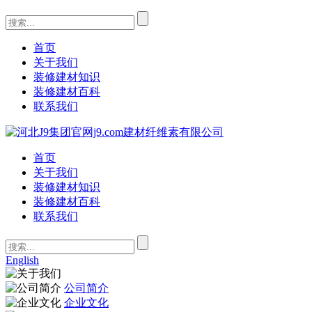
首页
关于我们
装修建材知识
装修建材百科
联系我们
首页
关于我们
装修建材知识
装修建材百科
联系我们
English
公司简介
企业文化