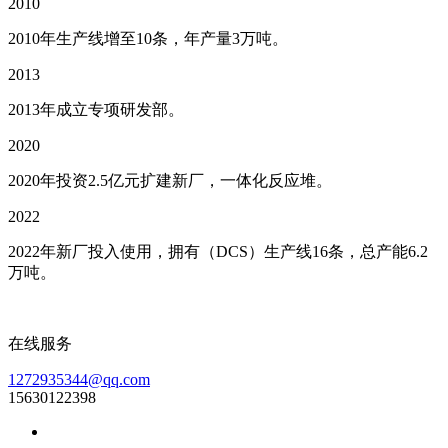
2010
2010年生产线增至10条，年产量3万吨。
2013
2013年成立专项研发部。
2020
2020年投资2.5亿元扩建新厂，一体化反应堆。
2022
2022年新厂投入使用，拥有（DCS）生产线16条，总产能6.2
万吨。
在线服务
1272935344@qq.com
15630122398