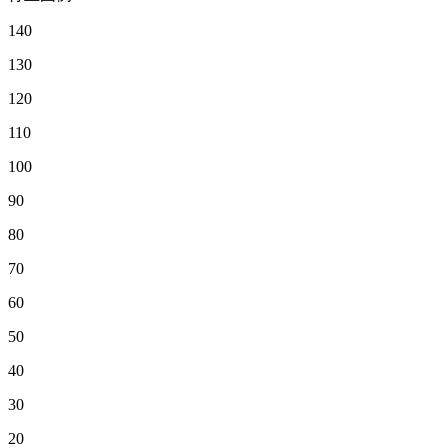
140
130
120
110
100
90
80
70
60
50
40
30
20