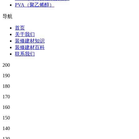
PVA（聚乙烯醇）
导航
首页
关于我们
装修建材知识
装修建材百科
联系我们
200
190
180
170
160
150
140
130