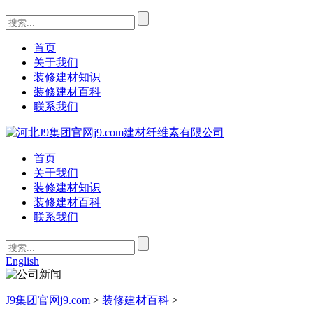
首页
关于我们
装修建材知识
装修建材百科
联系我们
首页
关于我们
装修建材知识
装修建材百科
联系我们
English
J9集团官网j9.com
>
装修建材百科
>