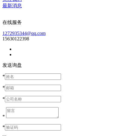
最新消息
在线服务
1272935344@qq.com
15630122398
发送询盘
*
*
*
*
*