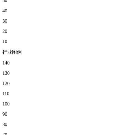
50
40
30
20
10
行业图例
140
130
120
110
100
90
80
70