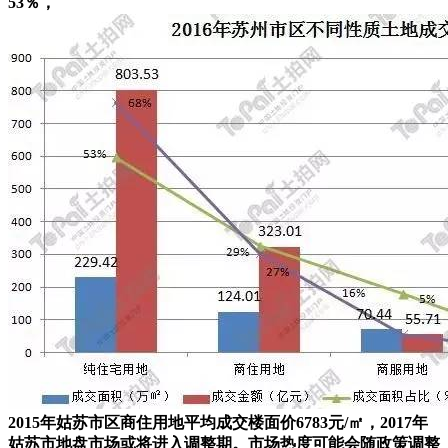
53％，
2015年姑苏市区商住用地平均成交楼面价6783元/㎡，2017年
姑苏市地盘市场或将进入调整期。市场热度可能会随政策调整