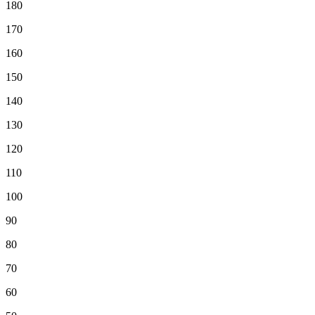
180
170
160
150
140
130
120
110
100
90
80
70
60