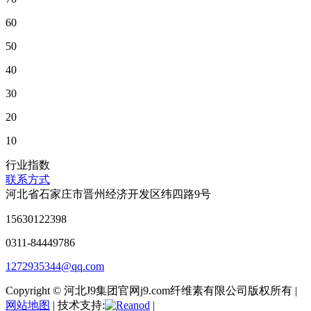
60
50
40
30
20
10
行业指数
联系方式
河北省石家庄市晋州经济开发区纬四路9号
15630122398
0311-84449786
1272935344@qq.com
Copyright © 河北J9集团官网j9.com纤维素有限公司版权所有 |
网站地图
| 技术支持:
|