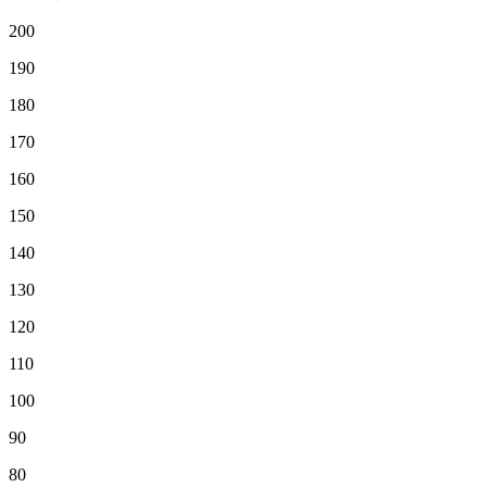
200
190
180
170
160
150
140
130
120
110
100
90
80