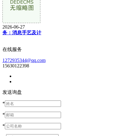
2026-06-27
务：消息手艺及计
在线服务
1272935344@qq.com
15630122398
发送询盘
*
*
*