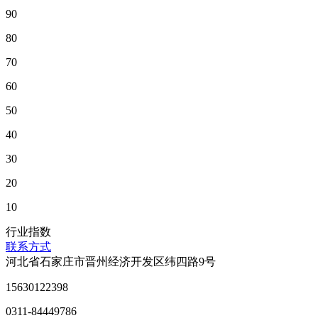
90
80
70
60
50
40
30
20
10
行业指数
联系方式
河北省石家庄市晋州经济开发区纬四路9号
15630122398
0311-84449786