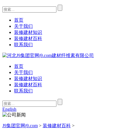
首页
关于我们
装修建材知识
装修建材百科
联系我们
首页
关于我们
装修建材知识
装修建材百科
联系我们
English
J9集团官网j9.com
>
装修建材百科
>