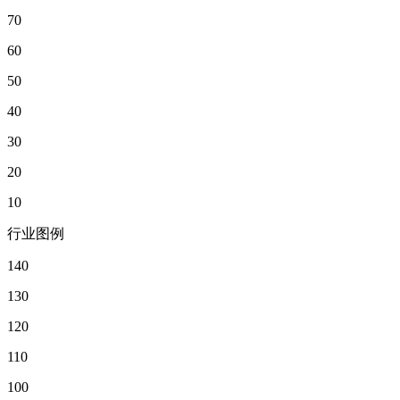
70
60
50
40
30
20
10
行业图例
140
130
120
110
100