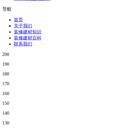
导航
首页
关于我们
装修建材知识
装修建材百科
联系我们
200
190
180
170
160
150
140
130