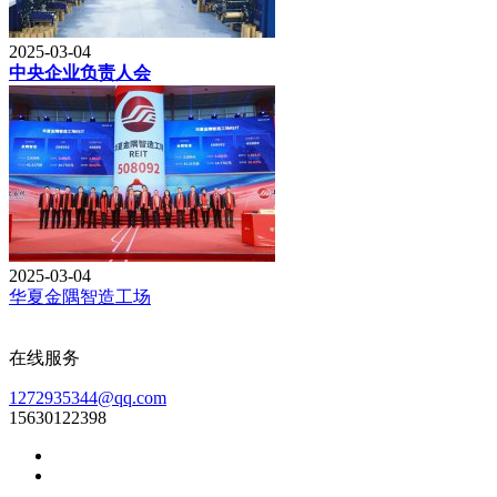
2025-03-04
中央企业负责人会
2025-03-04
华夏金隅智造工场
在线服务
1272935344@qq.com
15630122398