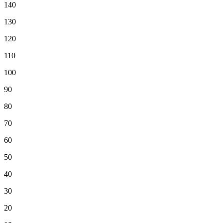
140
130
120
110
100
90
80
70
60
50
40
30
20