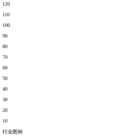
120
110
100
90
80
70
60
50
40
30
20
10
行业图例