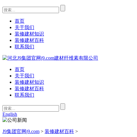
首页
关于我们
装修建材知识
装修建材百科
联系我们
首页
关于我们
装修建材知识
装修建材百科
联系我们
English
J9集团官网j9.com
>
装修建材百科
>