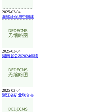
2025-03-04
海螺环保与中国建
2025-03-04
湖南省公布2024年绩
2025-03-04
浙江省矿业联合会