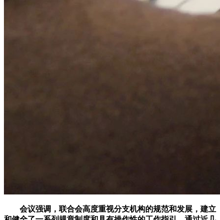
会议强调，联合会高度重视分支机构的规范和发展，建立
和健全了一系列规章制度和具有操作性的工作指引。通过近几