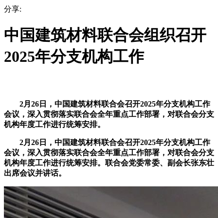
分享:
中国建筑材料联合会组织召开
2025年分支机构工作
2月26日，中国建筑材料联合会召开2025年分支机构工作
会议，深入贯彻落实联合会全年重点工作部署，对联合会分支
机构年度工作进行统筹安排。
2月26日，中国建筑材料联合会召开2025年分支机构工作
会议，深入贯彻落实联合会全年重点工作部署，对联合会分支
机构年度工作进行统筹安排。联合会党委常委、副会长张东壮
出席会议并讲话。