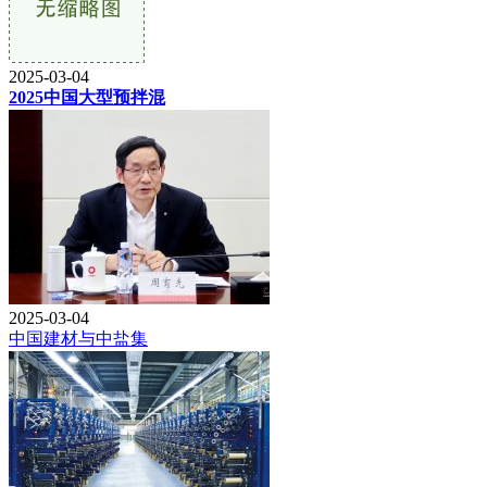
2025-03-04
2025中国大型预拌混
2025-03-04
中国建材与中盐集