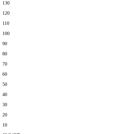
130
120
110
100
90
80
70
60
50
40
30
20
10