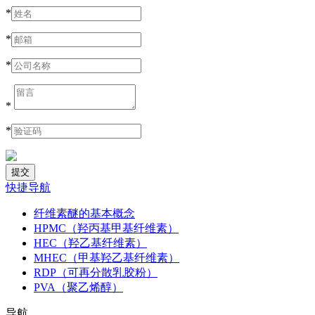
*
*
*
*
*
快捷导航
纤维素醚的基本概念
HPMC（羟丙基甲基纤维素）
HEC（羟乙基纤维素）
MHEC（甲基羟乙基纤维素）
RDP（可再分散乳胶粉）
PVA（聚乙烯醇）
导航