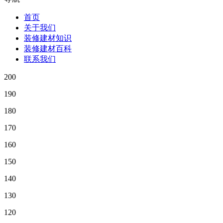
首页
关于我们
装修建材知识
装修建材百科
联系我们
200
190
180
170
160
150
140
130
120