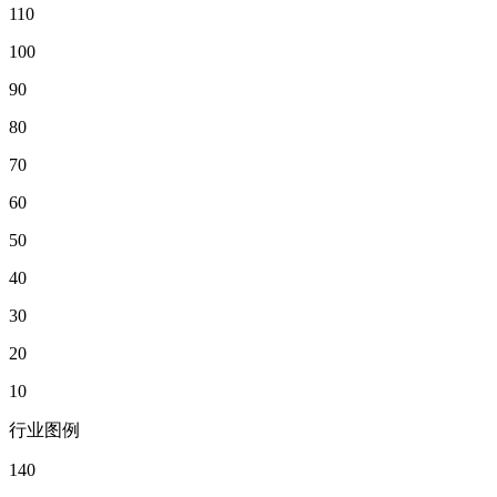
110
100
90
80
70
60
50
40
30
20
10
行业图例
140