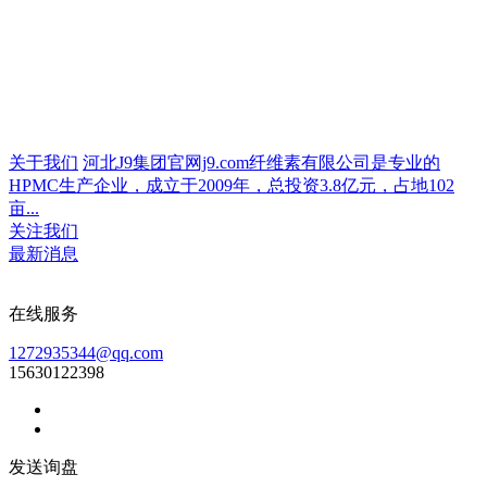
关于我们
河北J9集团官网j9.com纤维素有限公司是专业的
HPMC生产企业，成立于2009年，总投资3.8亿元，占地102
亩...
关注我们
最新消息
在线服务
1272935344@qq.com
15630122398
发送询盘