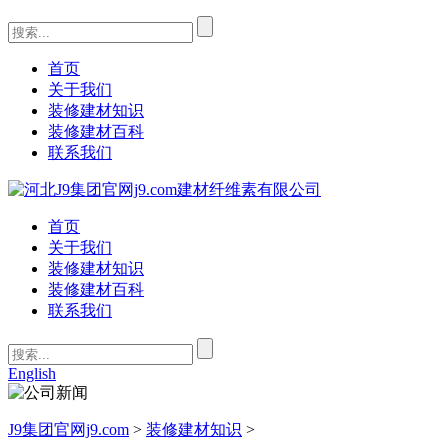
首页
关于我们
装修建材知识
装修建材百科
联系我们
首页
关于我们
装修建材知识
装修建材百科
联系我们
English
J9集团官网j9.com
>
装修建材知识
>