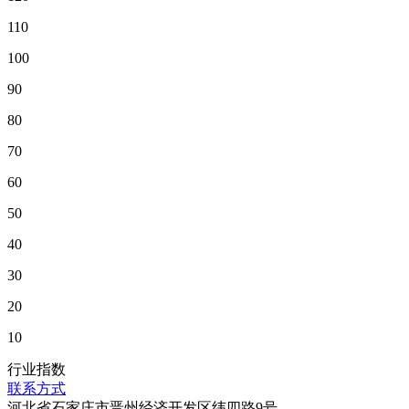
110
100
90
80
70
60
50
40
30
20
10
行业指数
联系方式
河北省石家庄市晋州经济开发区纬四路9号