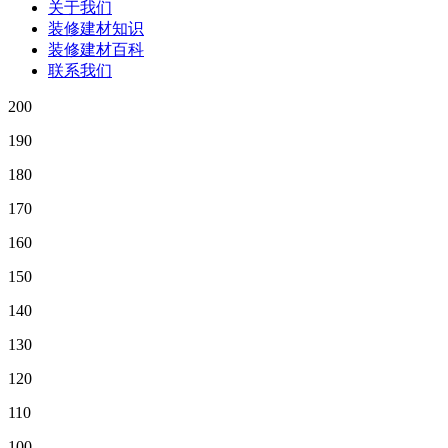
关于我们
装修建材知识
装修建材百科
联系我们
200
190
180
170
160
150
140
130
120
110
100