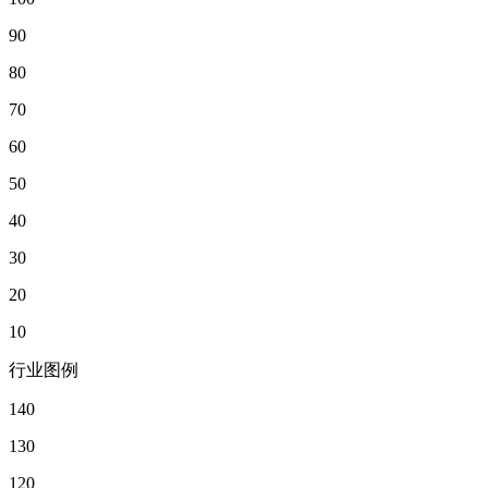
90
80
70
60
50
40
30
20
10
行业图例
140
130
120