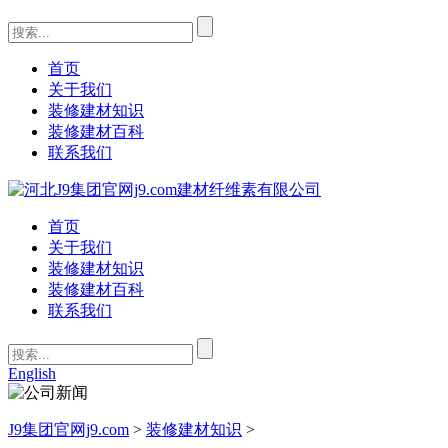
首页
关于我们
装修建材知识
装修建材百科
联系我们
首页
关于我们
装修建材知识
装修建材百科
联系我们
English
J9集团官网j9.com
>
装修建材知识
>