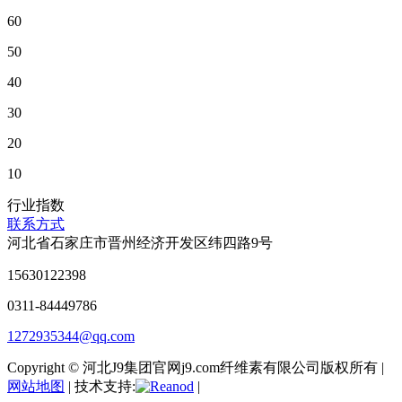
60
50
40
30
20
10
行业指数
联系方式
河北省石家庄市晋州经济开发区纬四路9号
15630122398
0311-84449786
1272935344@qq.com
Copyright © 河北J9集团官网j9.com纤维素有限公司版权所有 |
网站地图
| 技术支持:
|