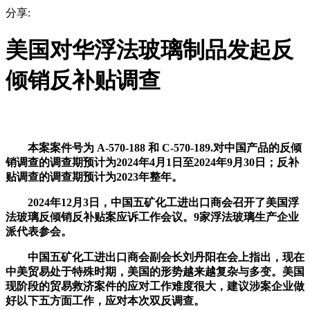
分享:
美国对华浮法玻璃制品发起反
倾销反补贴调查
本案案件号为 A-570-188 和 C-570-189.对中国产品的反倾
销调查的调查期预计为2024年4月1日至2024年9月30日；反补
贴调查的调查期预计为2023年整年。
2024年12月3日，中国五矿化工进出口商会召开了美国浮
法玻璃反倾销反补贴案应诉工作会议。9家浮法玻璃生产企业
派代表参会。
中国五矿化工进出口商会副会长刘丹阳在会上指出，现在
中美贸易处于特殊时期，美国的形势越来越复杂与多变。美国
现阶段的贸易救济案件的应对工作难度很大，建议涉案企业做
好以下五方面工作，应对本次双反调查。