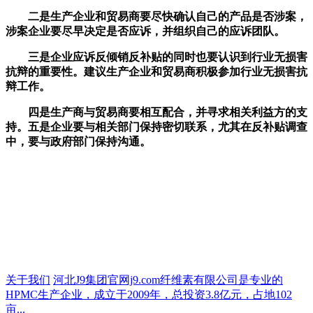
二是生产企业和贸易商要尽快确认自己的产品是否涉案，
涉案企业要尽早决定是否应诉，并组织自己的应诉团队。
三是企业应诉反倾销反补贴的同时也要认识到行业无损害
抗辩的重要性。建议生产企业和贸易商积极参加行业无损害抗
辩工作。
四是生产商与贸易商要相互配合，并寻求相关利益方的支
持。五是企业要与相关部门保持密切联系，尤其在反补贴调查
中，要与政府部门保持沟通。
关于我们
河北J9集团官网j9.com纤维素有限公司是专业的
HPMC生产企业，成立于2009年，总投资3.8亿元，占地102
亩...