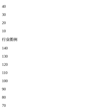
40
30
20
10
行业图例
140
130
120
110
100
90
80
70