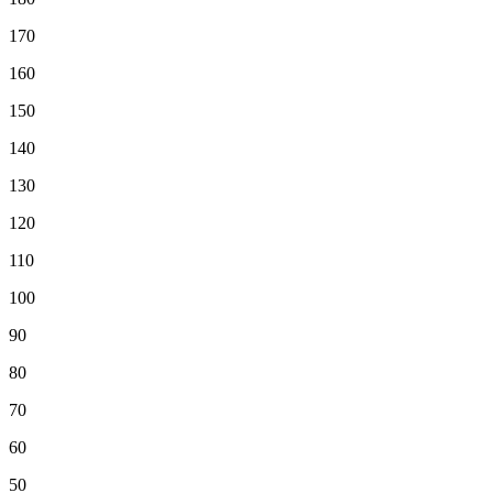
170
160
150
140
130
120
110
100
90
80
70
60
50