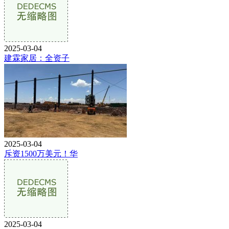
2025-03-04
建霖家居：全资子
2025-03-04
斥资1500万美元！华
2025-03-04