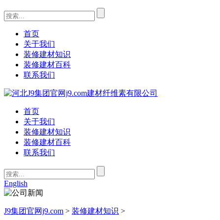
首页
关于我们
装修建材知识
装修建材百科
联系我们
首页
关于我们
装修建材知识
装修建材百科
联系我们
English
J9集团官网j9.com
>
装修建材知识
>