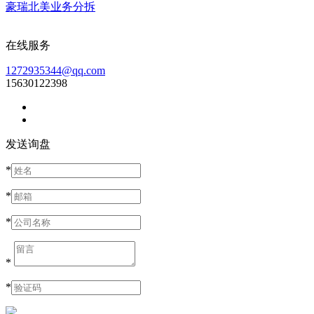
豪瑞北美业务分拆
在线服务
1272935344@qq.com
15630122398
发送询盘
*
*
*
*
*