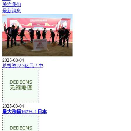
关注我们
最新消息
2025-03-04
总投资22.3亿元！中
2025-03-04
最大涨幅167%！日本