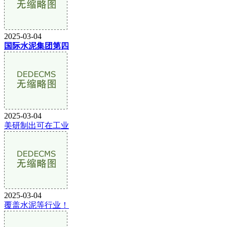
2025-03-04
国际水泥集团第四
2025-03-04
美研制出可在工业
2025-03-04
覆盖水泥等行业！