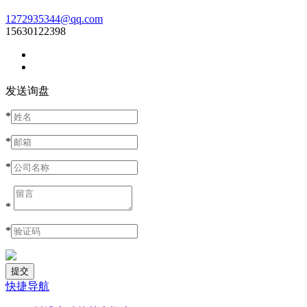
1272935344@qq.com
15630122398
发送询盘
*
*
*
*
*
快捷导航