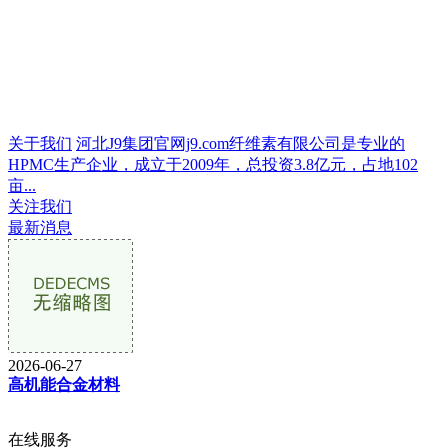
关于我们
河北J9集团官网j9.com纤维素有限公司是专业的
HPMC生产企业，成立于2009年，总投资3.8亿元，占地102
亩...
关注我们
最新消息
2026-06-27
高机能合金材料
在线服务