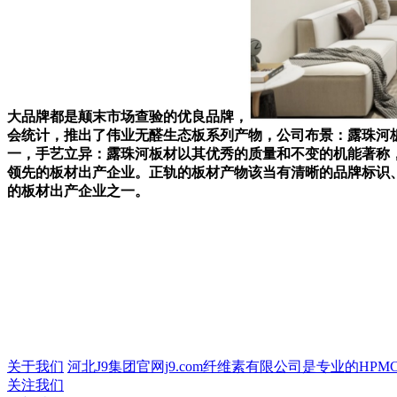
大品牌都是颠末市场查验的优良品牌，
会统计，推出了伟业无醛生态板系列产物，公司布景：露珠河
一，手艺立异：露珠河板材以其优秀的质量和不变的机能著称，
领先的板材出产企业。正轨的板材产物该当有清晰的品牌标识
的板材出产企业之一。
关于我们
河北J9集团官网j9.com纤维素有限公司是专业的HPMC
关注我们