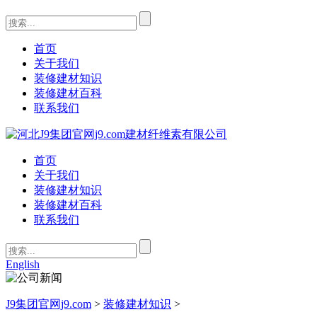
首页
关于我们
装修建材知识
装修建材百科
联系我们
首页
关于我们
装修建材知识
装修建材百科
联系我们
English
J9集团官网j9.com
>
装修建材知识
>