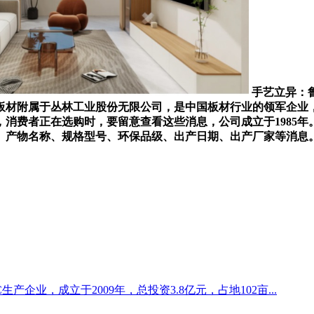
手艺立异：
板材附属于丛林工业股份无限公司，是中国板材行业的领军企业
消费者正在选购时，要留意查看这些消息，公司成立于1985
、产物名称、规格型号、环保品级、出产日期、出产厂家等消息。
生产企业，成立于2009年，总投资3.8亿元，占地102亩...