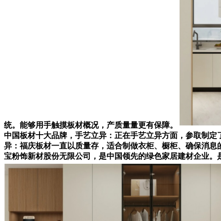
统。能够用手触摸板材概况，产质量量更有保障。
中国板材十大品牌，手艺立异：正在手艺立异方面，参取制定了
异：福庆板材一直以质量存，适合制做衣柜、橱柜、确保消息
宝粉饰新材股份无限公司，是中国领先的绿色家居建材企业。是