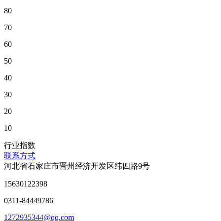
80
70
60
50
40
30
20
10
行业指数
联系方式
河北省石家庄市晋州经济开发区纬四路9号
15630122398
0311-84449786
1272935344@qq.com