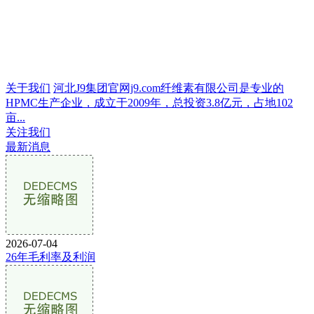
关于我们
河北J9集团官网j9.com纤维素有限公司是专业的
HPMC生产企业，成立于2009年，总投资3.8亿元，占地102
亩...
关注我们
最新消息
2026-07-04
26年毛利率及利润