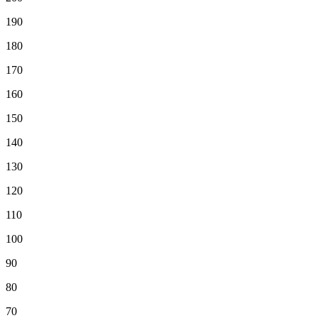
190
180
170
160
150
140
130
120
110
100
90
80
70