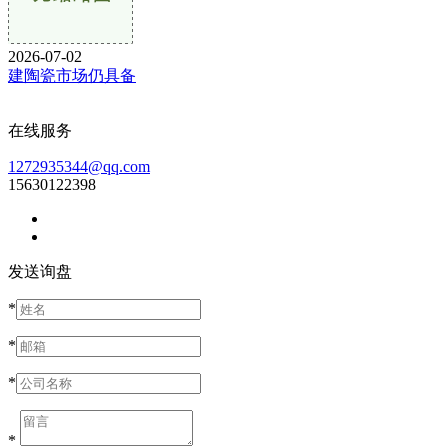
2026-07-02
建陶瓷市场仍具备
在线服务
1272935344@qq.com
15630122398
发送询盘
*
*
*
*