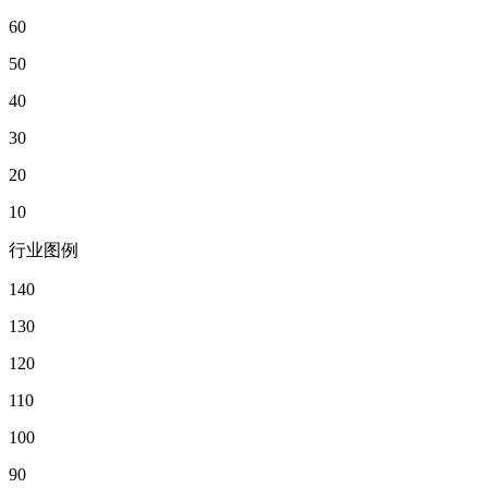
60
50
40
30
20
10
行业图例
140
130
120
110
100
90