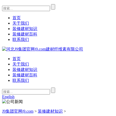
首页
关于我们
装修建材知识
装修建材百科
联系我们
首页
关于我们
装修建材知识
装修建材百科
联系我们
English
J9集团官网j9.com
>
装修建材知识
>